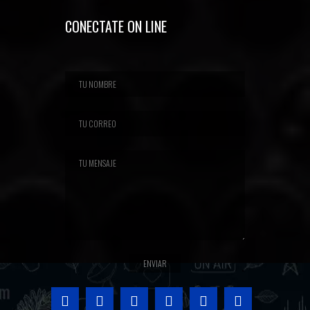
CONECTATE ON LINE