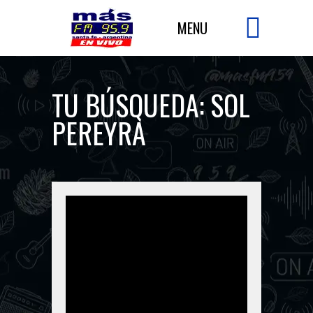
TU BÚSQUEDA:
SOL
PEREYRA