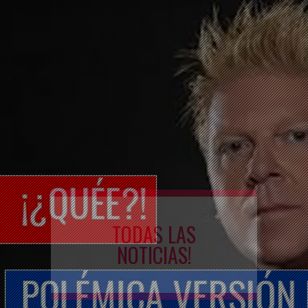
TODAS LAS
NOTICIAS!