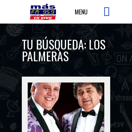
TU BÚSQUEDA:
LOS
PALMERAS