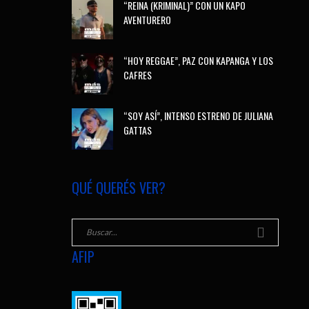
“REINA (KRIMINAL)” CON UN KAPO
AVENTURERO
“HOY REGGAE”, PAZ CON KAPANGA Y LOS
CAFRES
“SOY ASÍ”, INTENSO ESTRENO DE JULIANA
GATTAS
QUÉ QUERÉS VER?
AFIP