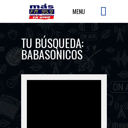
TU BÚSQUEDA:
BABASONICOS