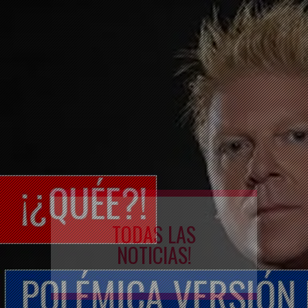
TODAS LAS
NOTICIAS!