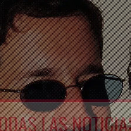
ODAS LAS NOTICIA