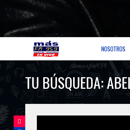
NOSOTROS
TU BÚSQUEDA:
ABE