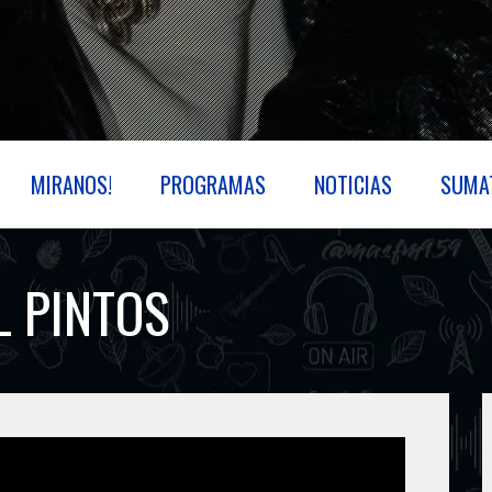
MIRANOS!
PROGRAMAS
NOTICIAS
SUMA
L PINTOS