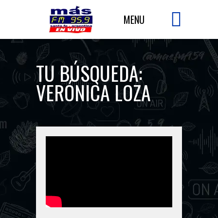
TU BÚSQUEDA:
VERÓNICA LOZA