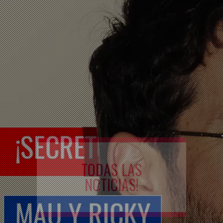
TODAS LAS
NOTICIAS!