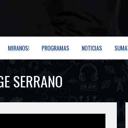
MIRANOS!
PROGRAMAS
NOTICIAS
SUMA
GE SERRANO