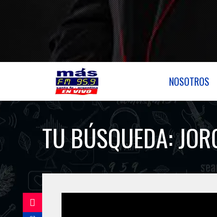
NOSOTROS
TU BÚSQUEDA:
JOR