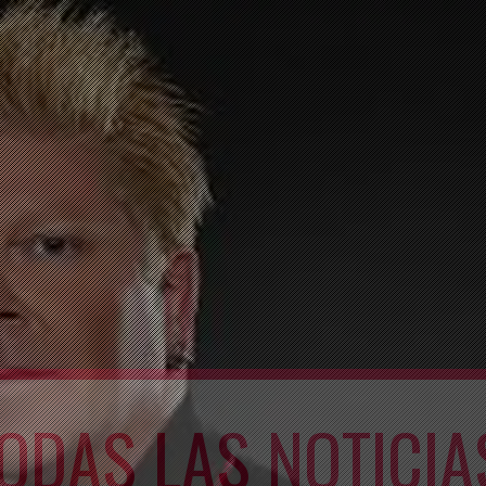
ODAS LAS NOTICIA