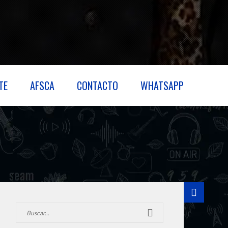
TE
AFSCA
CONTACTO
WHATSAPP